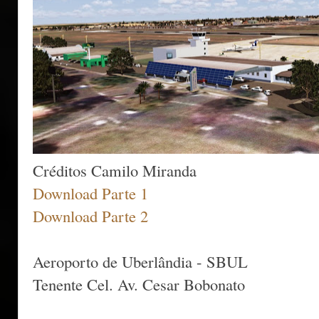
Créditos Camilo Miranda
Download Parte 1
Download Parte 2
Aeroporto de Uberlândia - SBUL
Tenente Cel. Av. Cesar Bobonato