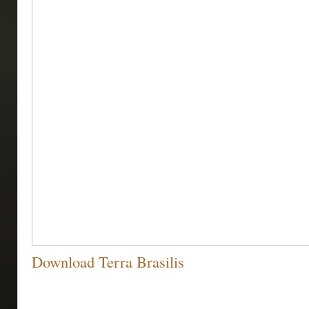
Download Terra Brasilis