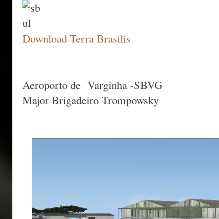
Download Terra Brasilis
Aeroporto de Varginha -SBVG
Major Brigadeiro Trompowsky