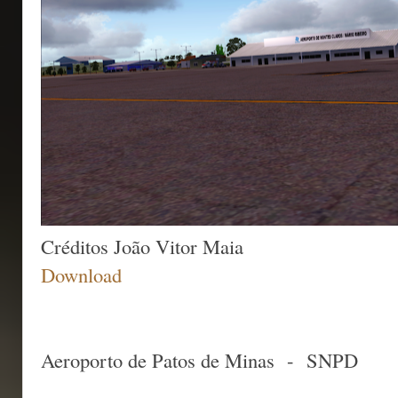
Créditos João Vitor Maia
Download
Aeroporto de Patos de Minas - SNPD