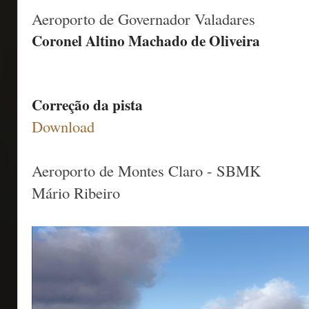
Aeroporto de Governador Valadares
Coronel Altino Machado de Oliveira
Correção da pista
Download
Aeroporto de Montes Claro - SBMK
Mário Ribeiro