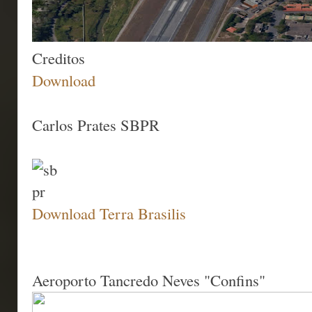
Creditos
Download
Carlos Prates SBPR
Download Terra Brasilis
Aeroporto Tancredo Neves "Confins"