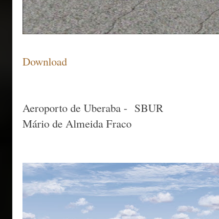
Download
Aeroporto de Uberaba - SBUR
Mário de Almeida Fraco