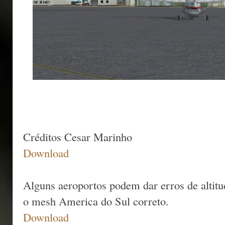
Créditos Cesar Marinho
Download
Alguns aeroportos podem dar erros de altitude
o mesh America do Sul correto.
Download