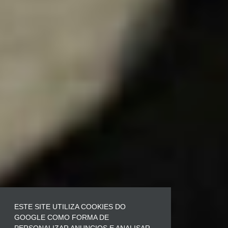
ESTE SITE UTILIZA COOKIES DO
GOOGLE COMO FORMA DE