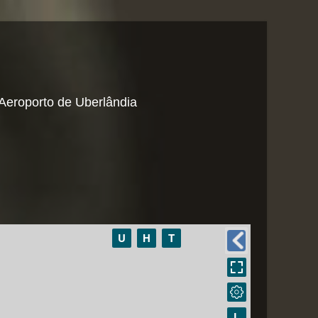
eroporto de Uberlândia