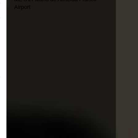
Airport